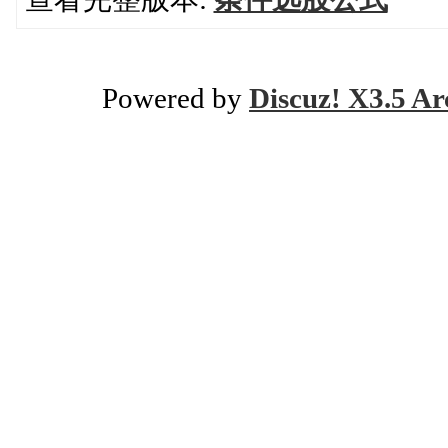
Powered by
Discuz! X3.5 Ar