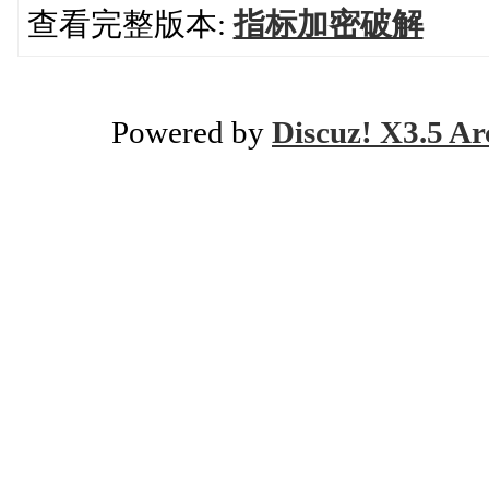
查看完整版本:
指标加密破解
Powered by
Discuz! X3.5 Ar