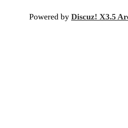
Powered by
Discuz! X3.5 Ar