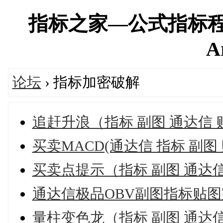
指标之家—公式指标程
A
论坛
› 指标加密破解
追赶升浪（指标 副图 通达信
买卖MACD(通达信 指标 副
买卖点提示（指标 副图 通达
通达信极品OBV副图指标贴
量柱变色龙（指标 副图 通达