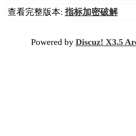
查看完整版本:
指标加密破解
Powered by
Discuz! X3.5 Ar