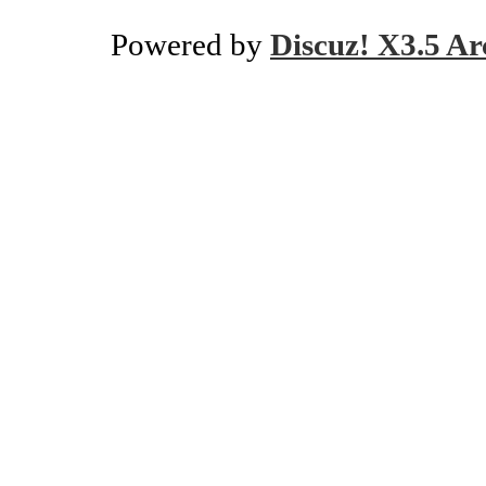
Powered by
Discuz! X3.5 Ar