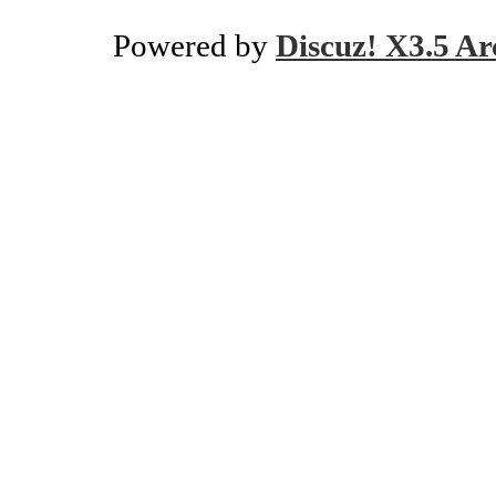
Powered by
Discuz! X3.5 Ar