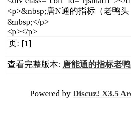
<div class="con" id="rjsmad1"></d
<p>&nbsp;唐N通的指标（老鸭
&nbsp;</p>
<p></p>
页:
[1]
查看完整版本:
唐能通的指标老鸭
Powered by
Discuz! X3.5 Ar