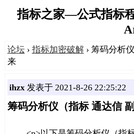
指标之家—公式指标程
A
论坛
›
指标加密破解
› 筹码分析
来
ihzx
发表于 2021-8-26 22:25:22
筹码分析仪（指标 通达信 副
<p>以下是筹码分析仪（指标 