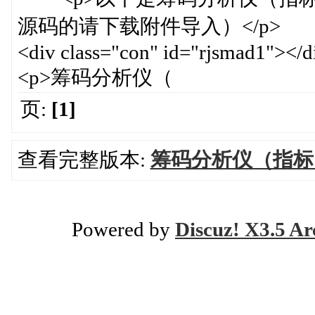
源码的请下载附件导入）</p>
<div class="con" id="rjsmad1"></d
<p>筹码分析仪（
页:
[1]
查看完整版本:
筹码分析仪（指标 
Powered by
Discuz! X3.5 Ar