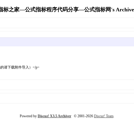
指标之家—公式指标程序代码分享—公式指标网's Archive
的请下载附件导入）</p>
Powered by
Discuz! X3.5 Archiver
© 2001-2026
Discuz! Team
.