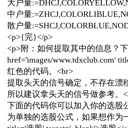
大户量:=DHCJ,COLORYELLOW,N
中户量:=ZHCJ,COLORLIBLUE,N
散户量:=SHCJ,COLORBLUE,NOD
<p>{完}</p>
<p>附：如何提取其中的信息？
href='images/www.tdxclub.com' 
红色的代码。<br>
提取头天的信号确定，不存在漂
所以建议拿头天的信号做参考。<b
下面的代码你可以加入你的选股
为单独的选股公式，如果想作为一个<a href