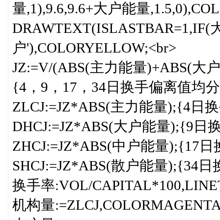
量,1),9.6,9.6+大户能量,1.5,0),CO
DRAWTEXT(ISLASTBAR=1,IF(大户
户'),COLORYELLOW;<br>
JZ:=V/(ABS(主力能量)+ABS(
{4，9，17，34日换手偏离值均分
ZLCJ:=JZ*ABS(主力能量);
DHCJ:=JZ*ABS(大户能量);
ZHCJ:=JZ*ABS(中户能量);{
SHCJ:=JZ*ABS(散户能量);{
换手率:VOL/CAPITAL*100,LINET
机构量:=ZLCJ,COLORMAGENTA,