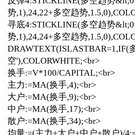
反弹4:STICKLINE(多空趋势&lt;
势,1),24,22+多空趋势,1.5,0),COL
寻底4:STICKLINE(多空趋势&lt;
势,1),24,24+多空趋势,1.5,0),COL
DRAWTEXT(ISLASTBAR=1,IF(多空
空'),COLORWHITE;<br>
换手:=V*100/CAPITAL;<br>
主力:=MA(换手,4);<br>
大户:=MA(换手,9);<br>
中户:=MA(换手,17);<br>
散户:=MA(换手,34);<br>
均量:=(主力+大户+中户+散户)/4;<