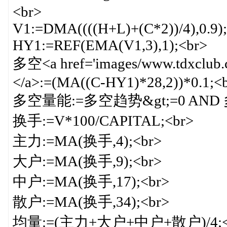
<br>
V1:=DMA((((H+L)+(C*2))/4),0.9)
HY1:=REF(EMA(V1,3),1);<br>
多空<a href='images/www.tdxclub.c
</a>:=(MA((C-HY1)*28,2))*0.1;<
多空量能:=多空趋势&gt;=0 AND 多
换手:=V*100/CAPITAL;<br>
主力:=MA(换手,4);<br>
大户:=MA(换手,9);<br>
中户:=MA(换手,17);<br>
散户:=MA(换手,34);<br>
均量:=(主力+大户+中户+散户)/4;<