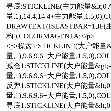
寻底:STICKLINE(主力能量&lt;0
量,1),14.4,14.4+主力能量,1.5,0),
DRAWTEXT(ISLASTBAR=1,IF(主力
构'),COLORMAGENTA;</p>
<p>操盘1:STICKLINE(大户能量&
量,1),9.6,9.6+大户能量,1.5,0),CO
减仓1:STICKLINE(大户能量&gt;
量,1),9.6,9.6+大户能量,1.5,0),C
反弹1:STICKLINE(大户能量&lt;
量,1),9.6,9.6+大户能量,1.5,0),CO
寻底1:STICKLINE(大户能量&lt;