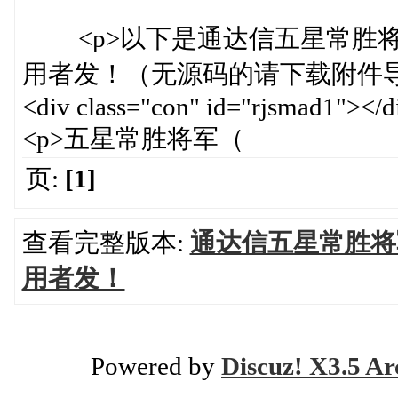
<p>以下是通达信五星常胜将
用者发！（无源码的请下载附件导入
<div class="con" id="rjsmad1"></d
<p>五星常胜将军（
页:
[1]
查看完整版本:
通达信五星常胜将
用者发！
Powered by
Discuz! X3.5 Ar