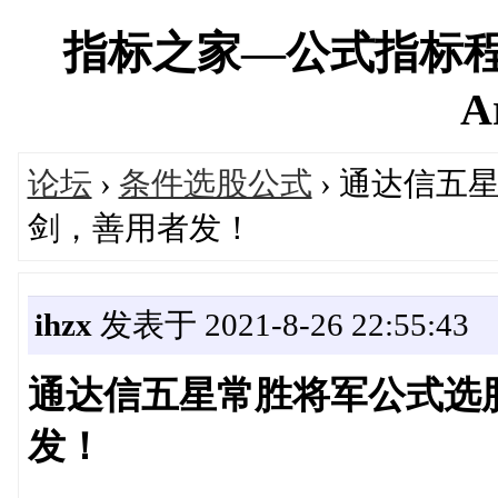
指标之家—公式指标程
A
论坛
›
条件选股公式
› 通达信五
剑，善用者发！
ihzx
发表于 2021-8-26 22:55:43
通达信五星常胜将军公式选
发！