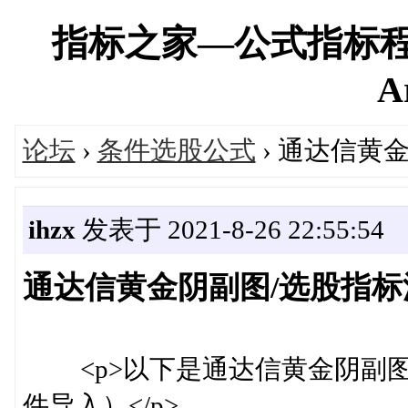
指标之家—公式指标程
A
论坛
›
条件选股公式
› 通达信黄
ihzx
发表于 2021-8-26 22:55:54
通达信黄金阴副图/选股指标
<p>以下是通达信黄金阴副图
件导入）</p>