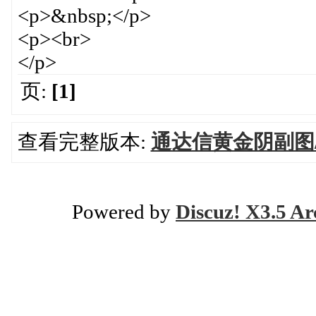
<p>&nbsp;</p>
<p><br>
</p>
页:
[1]
查看完整版本:
通达信黄金阴副图
Powered by
Discuz! X3.5 Ar