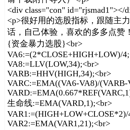
<div class="con" id="rjsmad1"></d
<p>很好用的选股指标，跟随主
话，自己体验，喜欢的多多点赞！<
{资金暴力选股}<br>
VA6:=(2*CLOSE+HIGH+LOW)/4;
VA8:=LLV(LOW,34);<br>
VARB:=HHV(HIGH,34);<br>
VARC:=EMA((VA6-VA8)/(VARB-VA
VARD:=EMA(0.667*REF(VARC,1)
生命线:=EMA(VARD,1);<br>
VAR1:=(HIGH+LOW+CLOSE*2)/4
VAR2:=EMA(VAR1,21);<br>