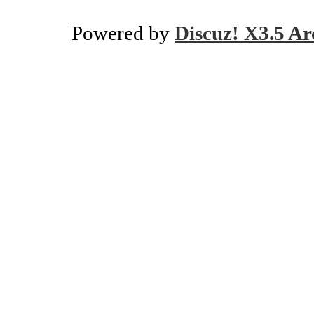
Powered by
Discuz! X3.5 Ar