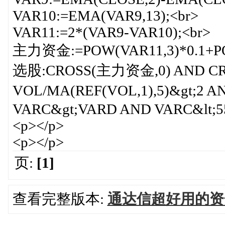
VAR10:=EMA(VAR9,13);<br>
VAR11:=2*(VAR9-VAR10);<br>
主力资金:=POW(VAR11,3)*0.1+PO
选股:CROSS(主力资金,0) AND CR
VOL/MA(REF(VOL,1),5)&gt;2 
VARC&gt;VARD AND VARC&lt;55 
<p></p>
<p></p>
页:
[1]
查看完整版本:
通达信超好用的资