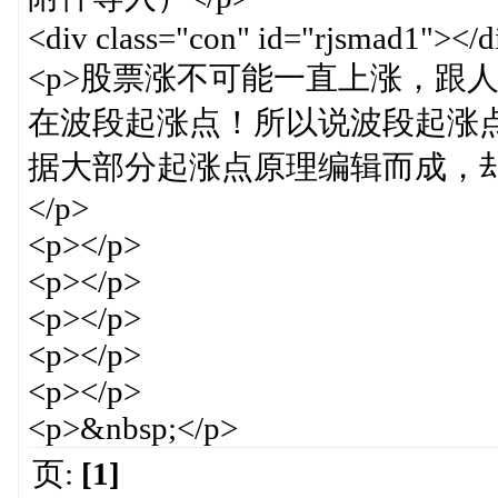
<div class="con" id="rjsmad1"></d
<p>股票涨不可能一直上涨，跟
在波段起涨点！所以说波段起涨
据大部分起涨点原理编辑而成，却
</p>
<p></p>
<p></p>
<p></p>
<p></p>
<p></p>
<p>&nbsp;</p>
页:
[1]