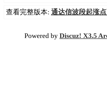
查看完整版本:
通达信波段起涨点
Powered by
Discuz! X3.5 Ar