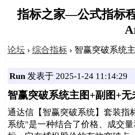
指标之家—公式指标程
A
论坛
›
综合指标
› 智赢突破系统
Run
发表于 2025-1-24 11:14:29
智赢突破系统主图+副图+无
通达信【智赢突破系统】套装指标
系统"是一种结合了价格、成交