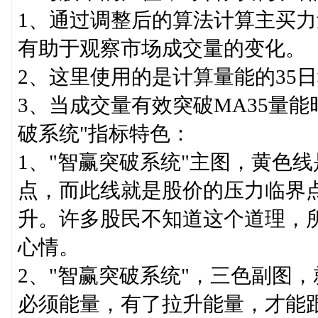
1、通过调整后的算法计算主买
有助于观察市场成交量的变化。
2、这里使用的是计算量能的35
3、当成交量有效突破MA35量
破系统"指标特色：
1、"智赢突破系统"主图，黄色
点，而此线就是股价的压力临界
升。许多股民不知道这个道理，
心情。
2、"智赢突破系统"，三色副图
必须能量，有了拉升能量，才能