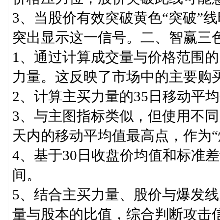
3、当股价有效突破黄色“突破”线
突出显示这一信号。二、智赢三
1、通过计算成交量与价格范围
力量。这反映了市场中的主要购
2、计算主买力量的35日移动平
3、与主图指标类似，但使用不同
天内的移动平均值最高点，作为“
4、基于30日收盘价均值和标准
间。
5、结合主买力量、股价与爆发
量与股本的比值，综合判断攻击