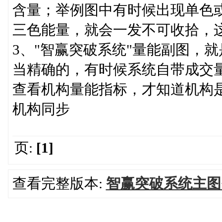
含量；举例图中有时候出现单色
三色能量，就会一发不可收拾，
3、"智赢突破系统"量能副图，
当精确的，有时候系统自带成交
查看机构量能指标，才知道机构
机构同步
页:
[1]
查看完整版本:
智赢突破系统主图