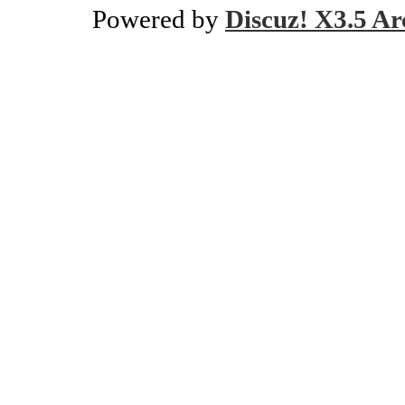
Powered by
Discuz! X3.5 Ar