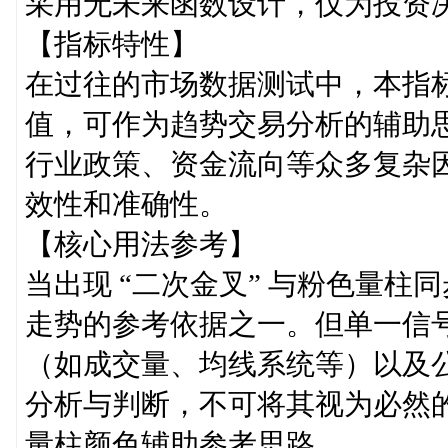
采用无未来函数设计，仅为投资
【指标特性】
在过往的市场数据测试中，本指
值，可作为趋势交易分析的辅助
行业政策、资金流向等众多复杂
效性和准确性。
【核心用法参考】
当出现 “二次金叉” 与粉色量
走势的参考依据之一。但单一信
（如成交量、均线系统等）以及
分析与判断，不可将其视为必然
量柱颜色辅助参考思路