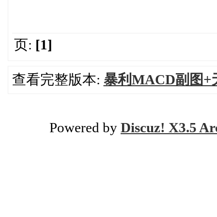
页:
[1]
查看完整版本:
暴利MACD副图+
Powered by
Discuz! X3.5 Ar