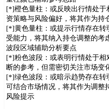
[*]橙色量柱：或反映出行情处
资策略与风险偏好，将其作为持仓
[*]黄色量柱：或提示行情存在
受能力，将其纳入持仓调整的考虑
波段区域辅助分析要点
[*]粉色波段：或表明行情处于
断的参考，但需密切关注市场变化
[*]绿色波段：或暗示趋势存在
可结合市场情况，将其作为调整
风险提示