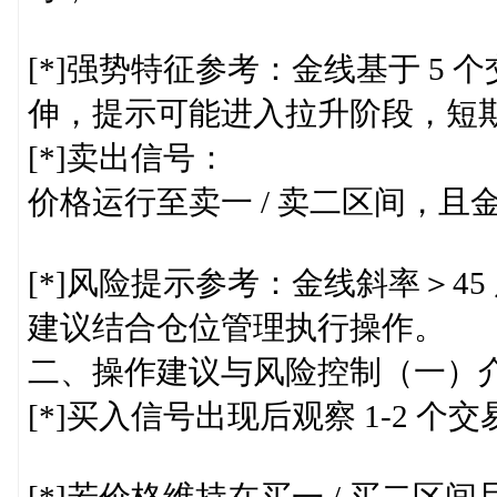
[*]强势特征参考：金线基于 5 
伸，提示可能进入拉升阶段，短
[*]卖出信号：
价格运行至卖一 / 卖二区间，
[*]风险提示参考：金线斜率＞4
建议结合仓位管理执行操作。
二、操作建议与风险控制（一）
[*]买入信号出现后观察 1-2 个