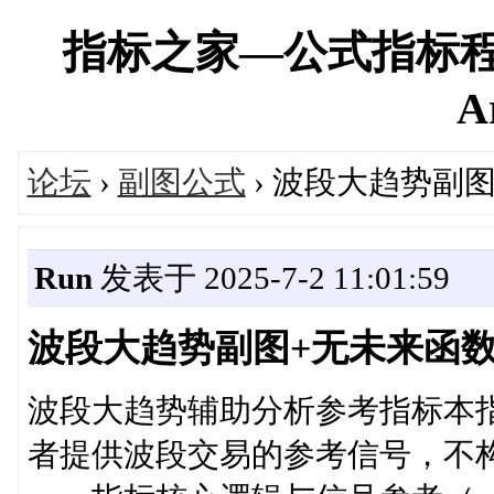
指标之家—公式指标程
A
论坛
›
副图公式
› 波段大趋势副
Run
发表于 2025-7-2 11:01:59
波段大趋势副图+无未来函
波段大趋势辅助分析参考指标本
者提供波段交易的参考信号，不