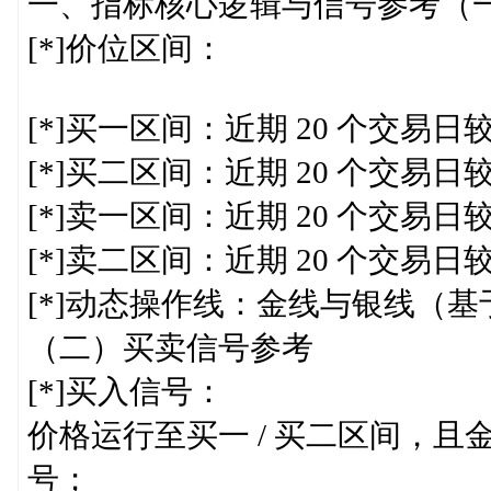
一、指标核心逻辑与信号参考（
[*]价位区间：
[*]买一区间：近期 20 个交易日较低价
[*]买二区间：近期 20 个交易日较低价
[*]卖一区间：近期 20 个交易日较高价
[*]卖二区间：近期 20 个交易日较高价
[*]动态操作线：金线与银线（
（二）买卖信号参考
[*]买入信号：
价格运行至买一 / 买二区间，
号；