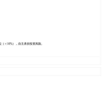
（＜10%），自主承担投资风险。