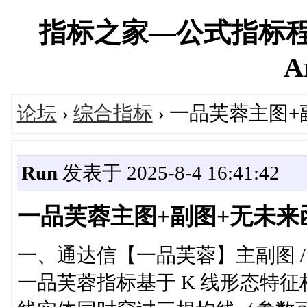
指标之家—公式指标程
A
论坛
›
综合指标
› 一品芙蓉主图
Run
发表于 2025-8-4 16:41:42
一品芙蓉主图+副图+无未来
一、通达信【一品芙蓉】主副图 
一品芙蓉指标基于 K 线形态特征