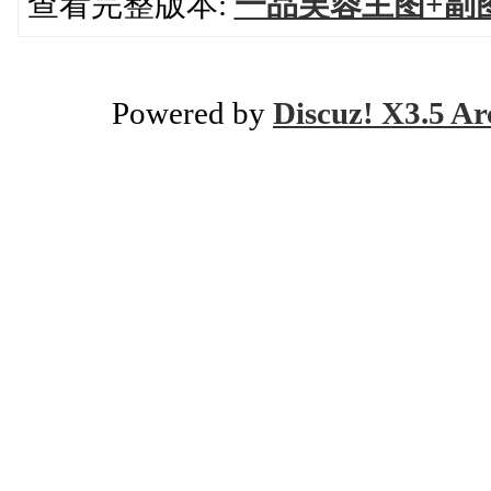
查看完整版本:
一品芙蓉主图+副
Powered by
Discuz! X3.5 Ar