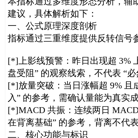
本指标通过多维度形态分析，辅
建议，具体解析如下：
一、公式原理深度剖析
指标通过三重维度提供反转信号参
[*]上影线预警：昨日出现超 3%
盘受阻” 的观察线索，不代表 “必
[*]放量突破：当日涨幅超 9% 
入” 的参考，需确认量能为真实
[*]MACD 共振：连续两日 MA
在背离基础” 的参考，背离不代表
二、核心功能与标识