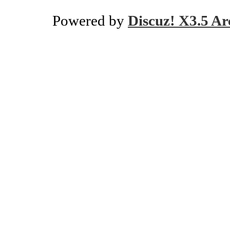
Powered by
Discuz! X3.5 Ar