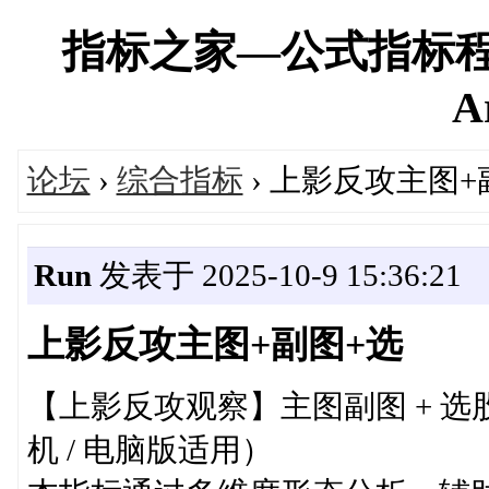
指标之家—公式指标程
A
论坛
›
综合指标
› 上影反攻主图+
Run
发表于 2025-10-9 15:36:21
上影反攻主图+副图+选
【上影反攻观察】主图副图 + 
机 / 电脑版适用）