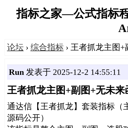
指标之家—公式指标程
A
论坛
›
综合指标
› 王者抓龙主图
Run
发表于 2025-12-2 14:55:11
王者抓龙主图+副图+无未来
通达信【王者抓龙】套装指标（主图
源码公开）