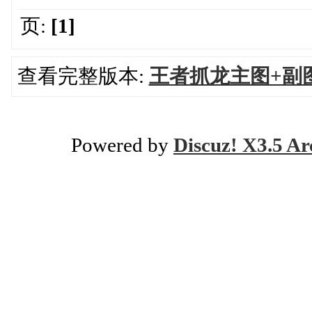
页:
[1]
查看完整版本:
王者抓龙主图+副
Powered by
Discuz! X3.5 Ar