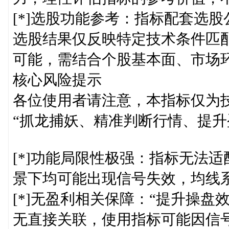
[*]选股功能参考：指标配套选
选股结果仅反映特定技术条件匹配
可能，需结合个股基本面、市场
核心风险提示
各位使用者请注意，本指标仅为
“抓龙捕妖、精准判断行情、提升
[*]功能局限性极强：指标无法
景下均可能出现信号失效，均线
[*]无盈利相关保障：“提升操盘效
无直接关联，使用指标可能因信