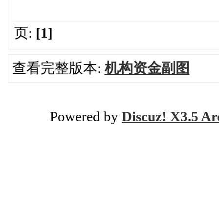
页:
[1]
查看完整版本:
机构资金副图
Powered by
Discuz! X3.5 Ar