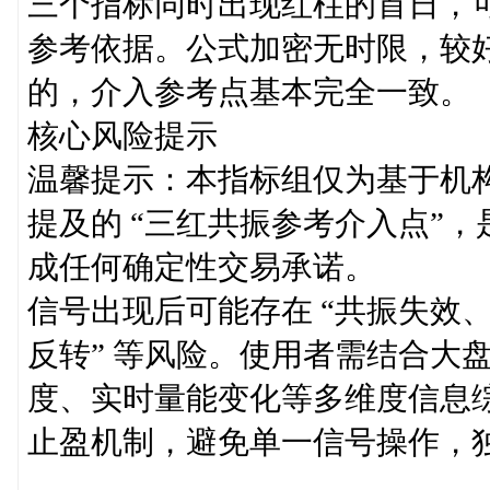
三个指标同时出现红柱的首日，
参考依据。公式加密无时限，较好有
的，介入参考点基本完全一致。
核心风险提示
温馨提示：本指标组仅为基于机
提及的 “三红共振参考介入点”
成任何确定性交易承诺。
信号出现后可能存在 “共振失效
反转” 等风险。使用者需结合大
度、实时量能变化等多维度信息
止盈机制，避免单一信号操作，