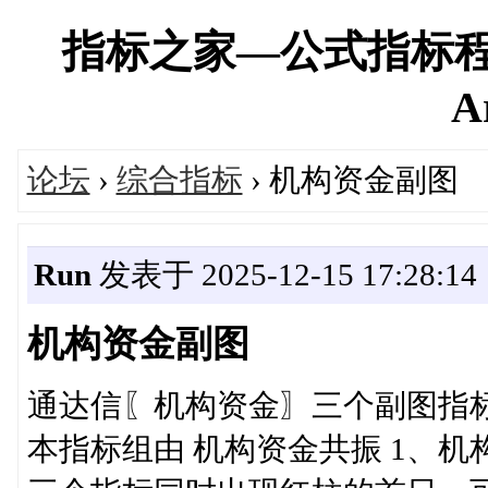
指标之家—公式指标程
A
论坛
›
综合指标
› 机构资金副图
Run
发表于 2025-12-15 17:28:14
机构资金副图
通达信〖机构资金〗三个副图指标
本指标组由 机构资金共振 1、机构