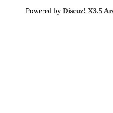
Powered by
Discuz! X3.5 Ar