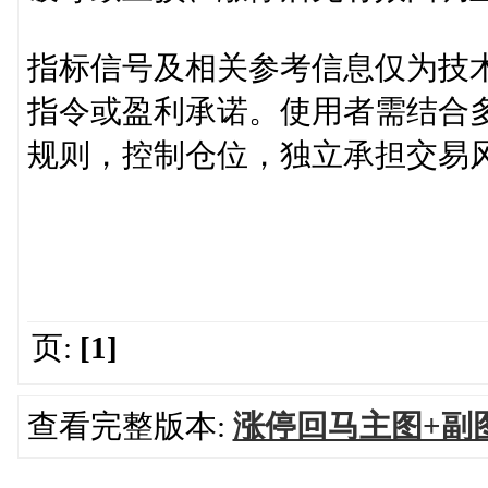
指标信号及相关参考信息仅为技
指令或盈利承诺。使用者需结合
规则，控制仓位，独立承担交易
页:
[1]
查看完整版本:
涨停回马主图+副