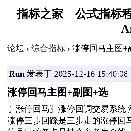
指标之家—公式指标程
A
论坛
›
综合指标
› 涨停回马主图+
Run
发表于 2025-12-16 15:40:08
涨停回马主图+副图+选
〖涨停回马〗涨停回调交易系统
涨停三步回踩是三步走的涨停回