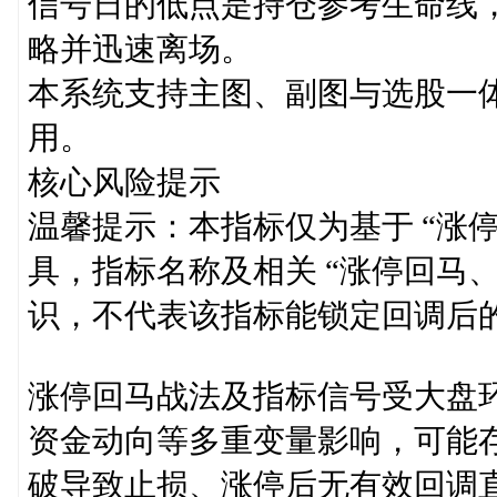
信号日的低点是持仓参考生命线
略并迅速离场。
本系统支持主图、副图与选股一
用。
核心风险提示
温馨提示：本指标仅为基于 “涨
具，指标名称及相关 “涨停回马
识，不代表该指标能锁定回调后
涨停回马战法及指标信号受大盘
资金动向等多重变量影响，可能存
破导致止损、涨停后无有效回调直