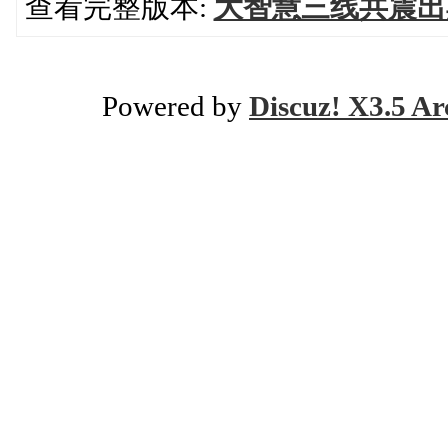
查看完整版本:
大智慧三线共震出
Powered by
Discuz! X3.5 Ar