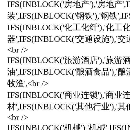
IFS(INBLOCK('房地产'),'房地产'
装',IFS(INBLOCK('钢铁'),'钢铁',
IFS(INBLOCK('化工化纤'),'化工化纤
器',IFS(INBLOCK('交通设施'),'交
<br />
IFS(INBLOCK('旅游酒店'),'旅游酒
油',IFS(INBLOCK('酿酒食品'),'
牧渔',<br />
IFS(INBLOCK('商业连锁'),'商业连锁
材',IFS(INBLOCK('其他行业'),'其
<br />
IFS(INBLOCK('机械'),'机械',IFS(