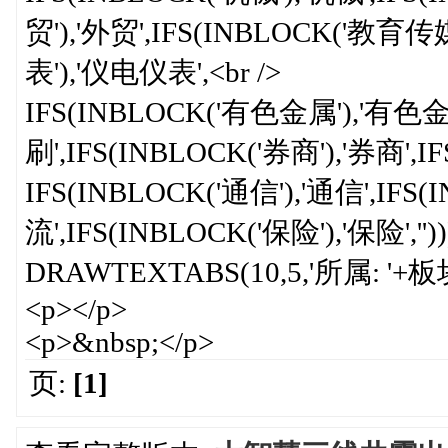
贸'),'外贸',IFS(INBLOCK('教育传
表'),'仪电仪表',<br />
IFS(INBLOCK('有色金属'),'有色金
刷',IFS(INBLOCK('券商'),'券商',
IFS(INBLOCK('通信'),'通信',IF
流',IFS(INBLOCK('保险'),'保险','')))))))
DRAWTEXTABS(10,5,'所属: '+板
<p></p>
<p>&nbsp;</p>
页:
[1]