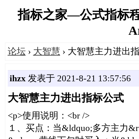
指标之家—公式指标程
A
论坛
›
大智慧
› 大智慧主力进出
ihzx
发表于 2021-8-21 13:57:56
大智慧主力进出指标公式
<p>使用说明：<br />
１、买点：当&ldquo;多方主力&r