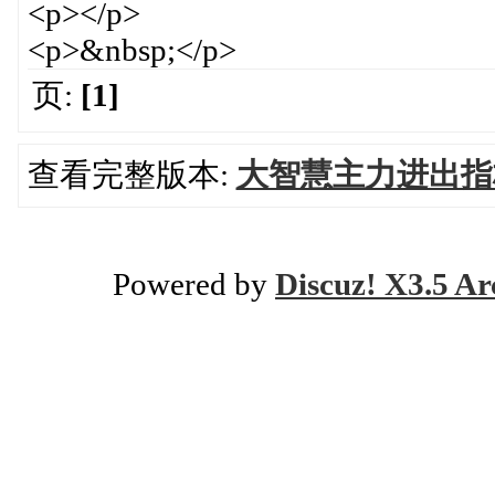
<p></p>
<p>&nbsp;</p>
页:
[1]
查看完整版本:
大智慧主力进出指
Powered by
Discuz! X3.5 Ar