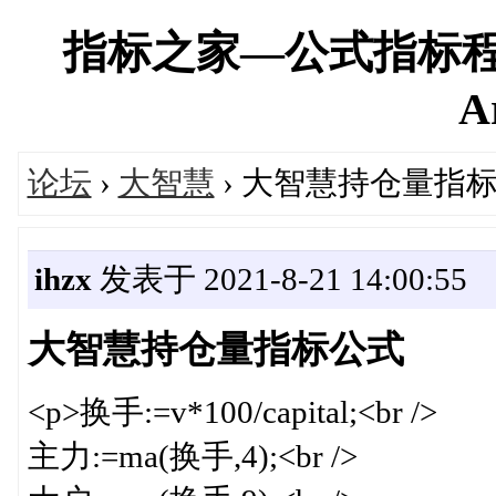
指标之家—公式指标程
A
论坛
›
大智慧
› 大智慧持仓量指
ihzx
发表于 2021-8-21 14:00:55
大智慧持仓量指标公式
<p>换手:=v*100/capital;<br />
主力:=ma(换手,4);<br />