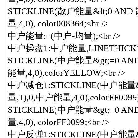
STICKLINE(散户能量&lt;0 AN
量,4,0), color008364;<br />
中户能量:=(中户-均量);<br />
中户操盘1:中户能量,LINETHICK1,co
STICKLINE(中户能量&gt;=0 A
能量,4,0),colorYELLOW;<br />
中户减仓1:STICKLINE(中户能量&g
量,1),0,中户能量,4,0),colorFF0099;
STICKLINE(中户能量&gt;=0 A
量,4,0), colorFF0099;<br />
中户反弹1:STICKLINE(中户能量&