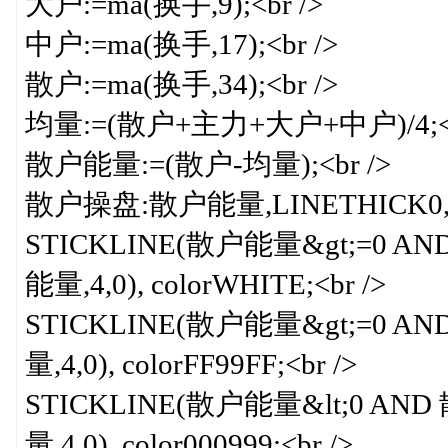
大户:=ma(换手,9);<br />
中户:=ma(换手,17);<br />
散户:=ma(换手,34);<br />
均量:=(散户+主力+大户+中户)/4;<b
散户能量:=(散户-均量);<br />
散户操盘:散户能量,LINETHICK0,colo
STICKLINE(散户能量&gt;=0 A
能量,4,0), colorWHITE;<br />
STICKLINE(散户能量&gt;=0 A
量,4,0), colorFF99FF;<br />
STICKLINE(散户能量&lt;0 AN
量,4,0), color000999;<br />