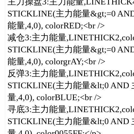
主力操盘3:主力能量,LINETHICK4,co
STICKLINE(主力能量&gt;=0 A
能量,4,0), colorRED;<br />
减仓3:主力能量,LINETHICK2,colorg
STICKLINE(主力能量&gt;=0 AN
能量,4,0), colorgrAY;<br />
反弹3:主力能量,LINETHICK2,color
STICKLINE(主力能量&lt;0 AN
量,4,0), colorBLUE;<br />
寻底3:主力能量,LINETHICK2,color0
STICKLINE(主力能量&lt;0 AND
量,4,0), color0055FF;</p>