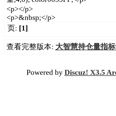
<p></p>
<p>&nbsp;</p>
页:
[1]
查看完整版本:
大智慧持仓量指标
Powered by
Discuz! X3.5 Ar