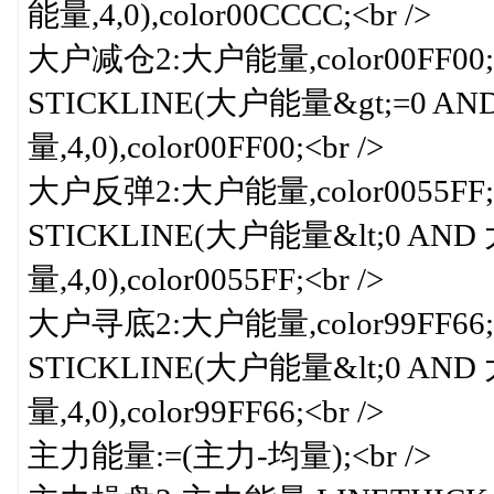
能量,4,0),color00CCCC;<br />
大户减仓2:大户能量,color00FF00;<
STICKLINE(大户能量&gt;=0 A
量,4,0),color00FF00;<br />
大户反弹2:大户能量,color0055FF;<
STICKLINE(大户能量&lt;0 AN
量,4,0),color0055FF;<br />
大户寻底2:大户能量,color99FF66;<
STICKLINE(大户能量&lt;0 AN
量,4,0),color99FF66;<br />
主力能量:=(主力-均量);<br />