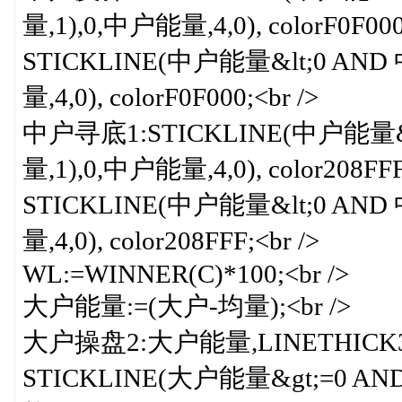
量,1),0,中户能量,4,0), colorF0F000;
STICKLINE(中户能量&lt;0 AN
量,4,0), colorF0F000;<br />
中户寻底1:STICKLINE(中户能量&l
量,1),0,中户能量,4,0), color208FFF;
STICKLINE(中户能量&lt;0 AN
量,4,0), color208FFF;<br />
WL:=WINNER(C)*100;<br />
大户能量:=(大户-均量);<br />
大户操盘2:大户能量,LINETHICK3,co
STICKLINE(大户能量&gt;=0 A