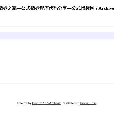
指标之家—公式指标程序代码分享—公式指标网's Archive
Powered by
Discuz! X3.5 Archiver
© 2001-2026
Discuz! Team
.