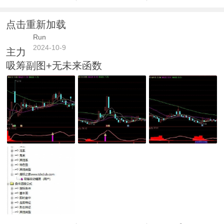
点击重新加载
Run
2024-10-9
主力
吸筹副图+无未来函数