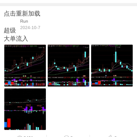
点击重新加载
Run
2024-10-7
超级
大单流入