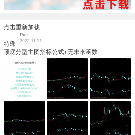
点击重新加载
Run
2022-11-21
特殊
顶底分型主图指标公式+无未来函数