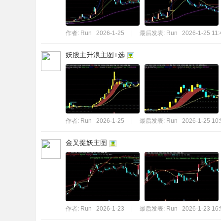
作者:
Run
2026-1-25
|
最后发表:
Run
2026-1-25 11:
妖股主升浪主图+选
作者:
Run
2026-1-25
|
最后发表:
Run
2026-1-25 10:
金叉捉妖主图
作者:
Run
2026-1-23
|
最后发表:
Run
2026-1-23 16: