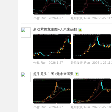
作者:
Run
2026-1-27
|
最后发表:
Run
2026-1-27 11:
新双紫擒龙主图+无未来函数
作者:
Run
2026-1-27
|
最后发表:
Run
2026-1-27 11:
超牛龙头主图+无未来函数
作者:
Run
2026-1-27
|
最后发表:
Run
2026-1-27 10: