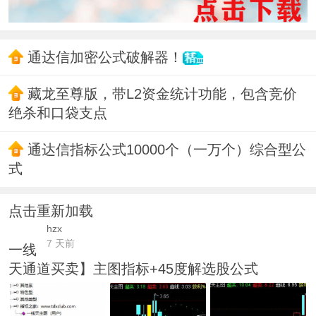
通达信加密公式破解器！
藏龙至尊版，带L2资金统计功能，包含竞价
绝杀和口袋支点
通达信指标公式10000个（一万个）综合型公
式
点击重新加载
hzx
7 天前
一线
天通道买卖】主图指标+45度解选股公式