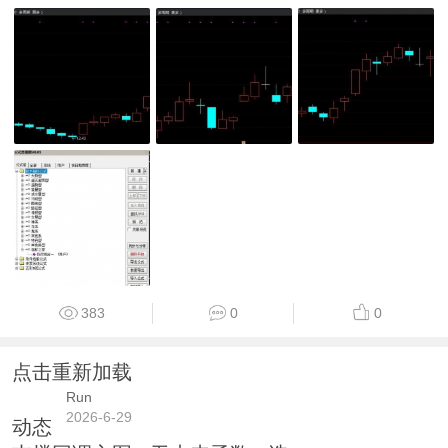
383
0
0
点击重新加载
Run
2026-6-29
动态