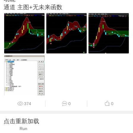
通道 主图+无未来函数
374
0
0
点击重新加载
Run