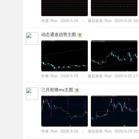
作者:
Run
2026-5-26
|
最后发表:
Run
2026-5-26 10:
动态通道趋势主图
作者:
Run
2026-5-25
|
最后发表:
Run
2026-5-25 17:
三月前锋mx主图
作者:
Run
2026-5-25
|
最后发表:
Run
2026-5-25 16: