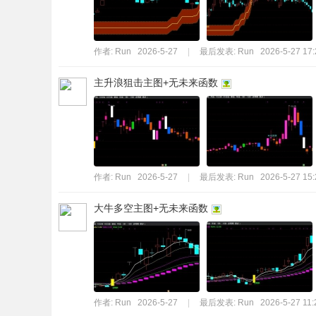
作者:
Run
2026-5-27
|
最后发表:
Run
2026-5-27 17:
主升浪狙击主图+无未来函数
作者:
Run
2026-5-27
|
最后发表:
Run
2026-5-27 15:
大牛多空主图+无未来函数
作者:
Run
2026-5-27
|
最后发表:
Run
2026-5-27 11: