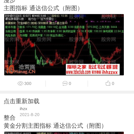
主图指标 通达信公式（附图）
300
0
0
点击重新加载
ihzx
2021-8-20
整合
黄金分割主图指标 通达信公式（附图）