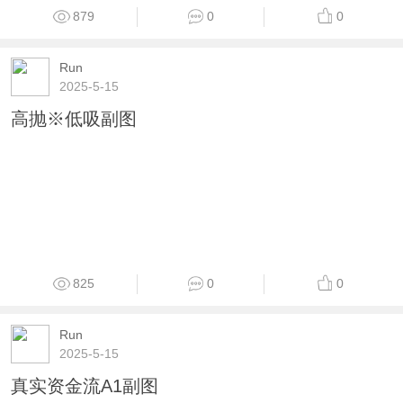
879
0
0
Run
2025-5-15
高抛※低吸副图
825
0
0
Run
2025-5-15
真实资金流A1副图