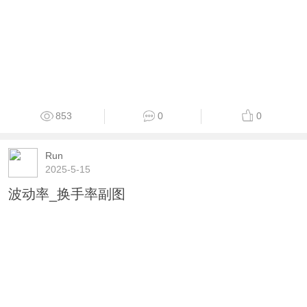
853
0
0
Run
2025-5-15
波动率_换手率副图