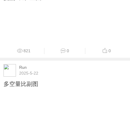
821
0
0
Run
2025-5-22
多空量比副图