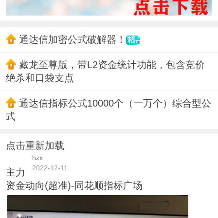
通达信加密公式破解器！
藏龙至尊版，带L2资金统计功能，包含竞价
绝杀和口袋支点
通达信指标公式10000个（一万个）综合型公
式
点击重新加载
hzx
2022-12-11
主力
资金动向(超准)-同花顺指标广场