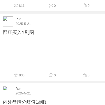
811
0
0
Run
2025-5-21
跟庄买入Y副图
833
0
0
Run
2025-5-21
内外盘情分歧值1副图