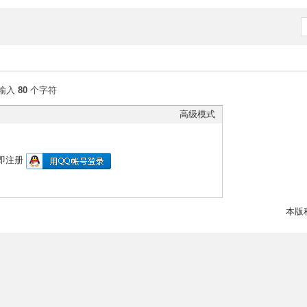
输入
80
个字符
高级模式
即注册
本版