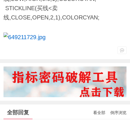
STICKLINE(买线<卖
线,CLOSE,OPEN,2,1),COLORCYAN;
全部回复
看全部
倒序浏览