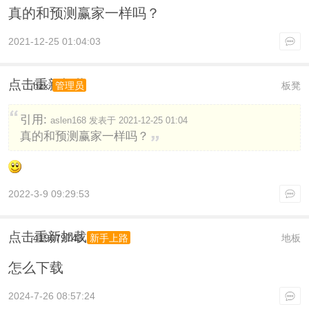
真的和预测赢家一样吗？
2021-12-25 01:04:03
点击重新加载
hzx
板凳
管理员
引用:
aslen168 发表于 2021-12-25 01:04
真的和预测赢家一样吗？
2022-3-9 09:29:53
点击重新加载
419079743
地板
新手上路
怎么下载
2024-7-26 08:57:24