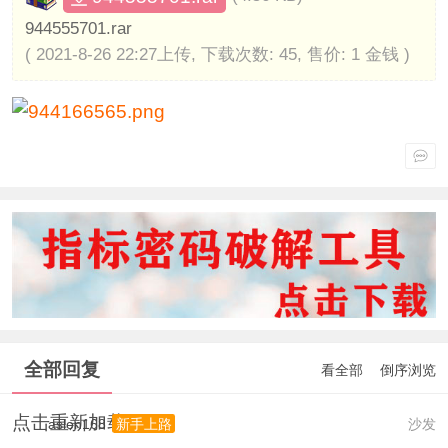
944555701.rar
( 2021-8-26 22:27上传, 下载次数: 45, 售价: 1 金钱 )
全部回复
看全部
倒序浏览
点击重新加载
aslen168
沙发
新手上路