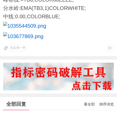
分水岭:EMA(TB3,1)COLORWHITE;
中线:0.00,COLORBLUE;
元宝另一半
全部回复
看全部
倒序浏览