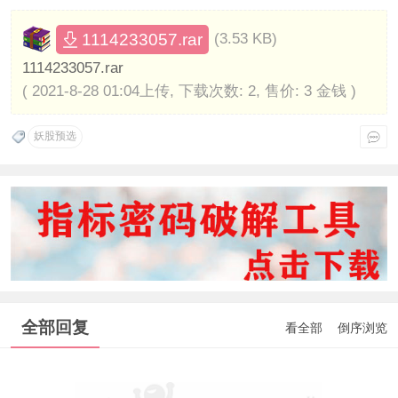
1114233057.rar
(3.53 KB)
1114233057.rar
( 2021-8-28 01:04上传, 下载次数: 2, 售价: 3 金钱 )
妖股预选
全部回复
看全部
倒序浏览