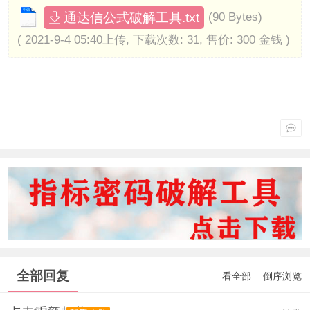
通达信公式破解工具.txt
(90 Bytes)
( 2021-9-4 05:40上传, 下载次数: 31, 售价: 300 金钱 )
全部回复
看全部
倒序浏览