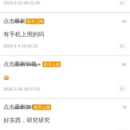
2023-2-23 09:21:25
点击重新加载
liowin
5
新手上路
#
有手机上用的吗
2024-1-4 10:55:15
点击重新加载
yipianhuangye
6
新手上路
#
2025-2-26 19:27:22
点击重新加载
asdf8585
7
新手上路
#
好东西，研究研究