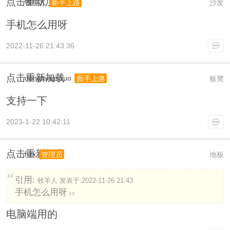
点击重新加载
牧羊人
沙发
新手上路
手机怎么用呀
2022-11-26 21:43:36
点击重新加载
dongfangshuo
板凳
新手上路
支持一下
2023-1-22 10:42:11
点击重新加载
hzx
地板
管理员
引用:
牧羊人 发表于 2022-11-26 21:43
手机怎么用呀
电脑端用的