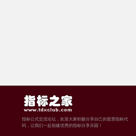
指标公式交流论坛，欢迎大家积极分享自己的股票指标代
码，让我们一起创建优秀的指标分享乐园！