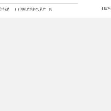
本版积
并转播
回帖后跳转到最后一页