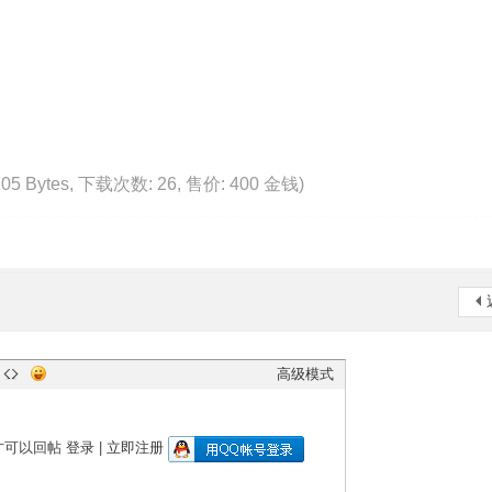
105 Bytes, 下载次数: 26, 售价: 400 金钱)
高级模式
才可以回帖
登录
|
立即注册