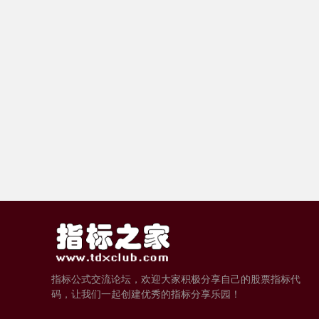
指标公式交流论坛，欢迎大家积极分享自己的股票指标代
码，让我们一起创建优秀的指标分享乐园！