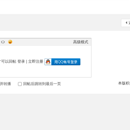
高级模式
才可以回帖
登录
|
立即注册
本版积
并转播
回帖后跳转到最后一页