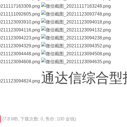
通达信综合型
(7.8 MB, 下载次数: 0, 售价: 100 金钱)