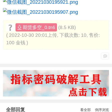
(8.5 KB)
期货多空_0.tn6
( 2022-10-30 20:01上传, 下载次数: 10, 售价:
100 金钱 )
全部回复
看全部
倒序浏览