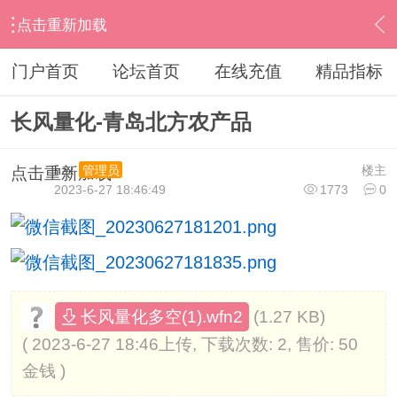
点击重新加载
›
其他股票软件
›
倚天和青岛北方和日月明
›
内容
门户首页
论坛首页
在线充值
精品指标
长风量化-青岛北方农产品
hzx
楼主
管理员
点击重新加载
2023-6-27 18:46:49
1773
0
(1.27 KB)
长风量化多空(1).wfn2
( 2023-6-27 18:46上传, 下载次数: 2, 售价: 50
金钱 )