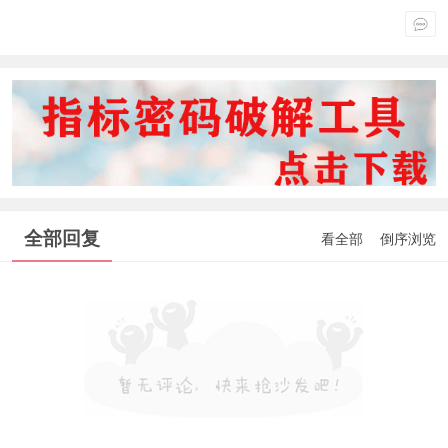
全部回复
看全部
倒序浏览