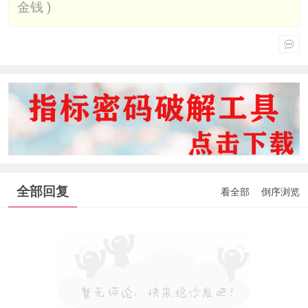
金钱 )
全部回复
看全部
倒序浏览