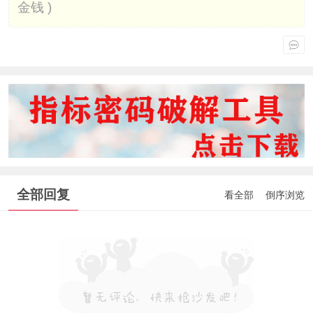
金钱 )
全部回复
看全部
倒序浏览