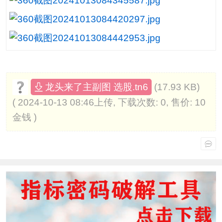
(17.93 KB)
龙头来了主副图 选股.tn6
( 2024-10-13 08:46上传, 下载次数: 0, 售价: 10
金钱 )