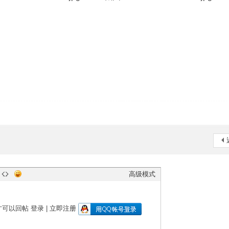
高级模式
才可以回帖
登录
|
立即注册