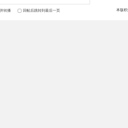
本版积
并转播
回帖后跳转到最后一页