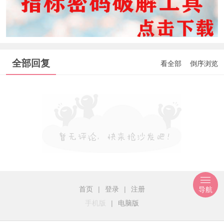
全部回复
看全部
倒序浏览
首页
|
登录
|
注册
导航
手机版
|
电脑版