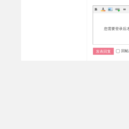
您需要登录后
回帖
发表回复