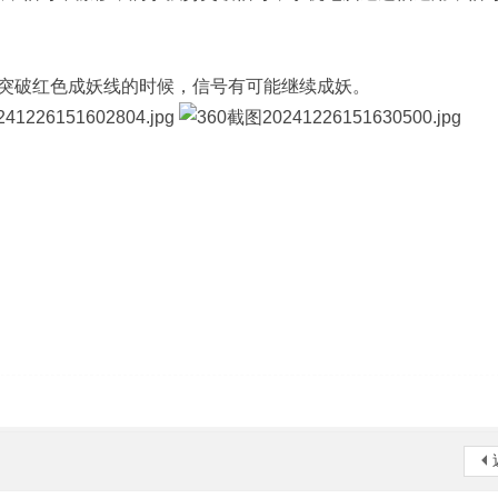
突破红色成妖线的时候，信号有可能继续成妖。