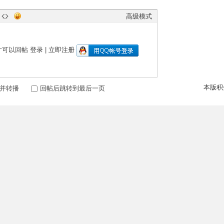
高级模式
才可以回帖
登录
|
立即注册
本版积
并转播
回帖后跳转到最后一页