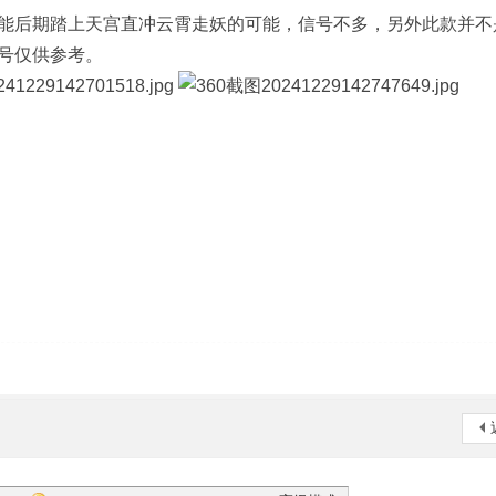
能后期踏上天宫直冲云霄走妖的可能，信号不多，另外此款并不
号仅供参考。