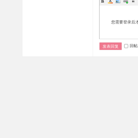
您需要登录后
回帖
发表回复